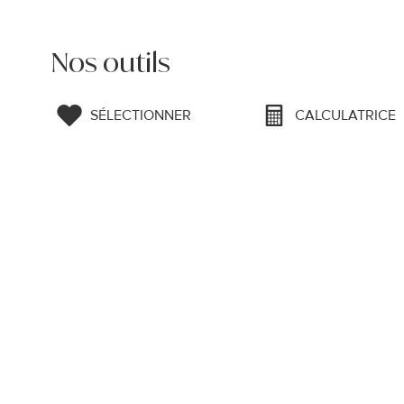
Nos outils
SÉLECTIONNER
CALCULATRICE