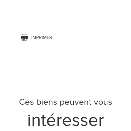
IMPRIMER
Ces biens peuvent vous
intéresser