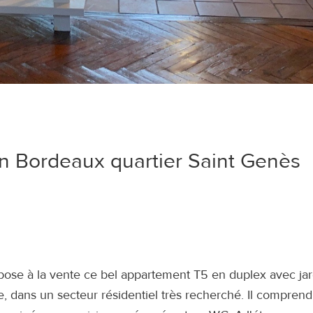
n Bordeaux quartier Saint Genès
pose à la vente ce bel appartement T5 en duplex avec jar
 dans un secteur résidentiel très recherché. Il comprend