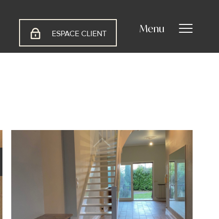
Menu
ESPACE CLIENT