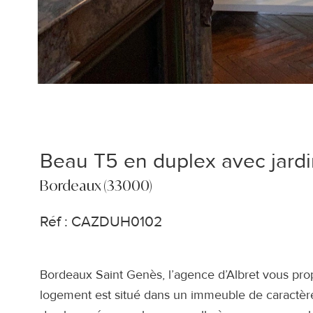
Beau T5 en duplex avec jardi
Bordeaux (33000)
Réf : CAZDUH0102
Bordeaux Saint Genès, l’agence d’Albret vous pro
logement est situé dans un immeuble de caractère,