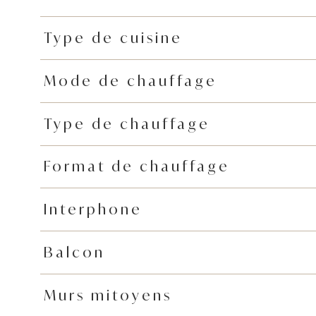
Type de cuisine
Mode de chauffage
Type de chauffage
Format de chauffage
Interphone
Balcon
Murs mitoyens