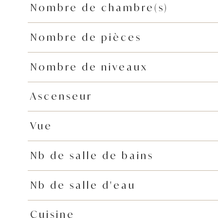
Nombre de chambre(s)
Nombre de pièces
Nombre de niveaux
Ascenseur
Vue
Nb de salle de bains
Nb de salle d'eau
Cuisine