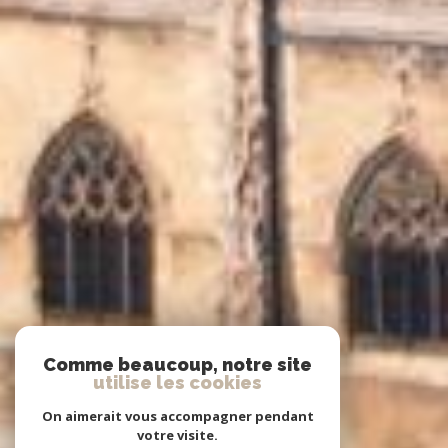
Comme beaucoup, notre site
utilise les cookies
On aimerait vous accompagner pendant
votre visite.