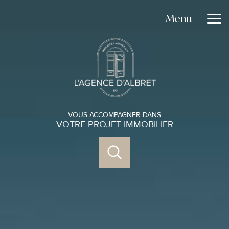
Menu
VOUS ACCOMPAGNER DANS
VOTRE PROJET IMMOBILIER