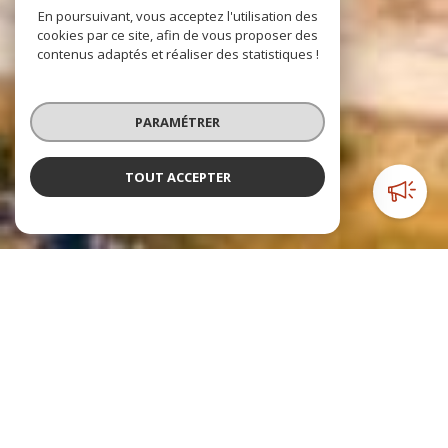
En poursuivant, vous acceptez l'utilisation des
cookies par ce site, afin de vous proposer des
contenus adaptés et réaliser des statistiques !
PARAMÉTRER
TOUT ACCEPTER
NOTRE SÉLECTION
DE BIENS