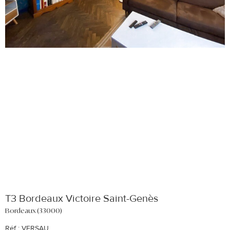
T3 Bordeaux Victoire Saint-Genès
Bordeaux (33000)
Réf : VERSAU