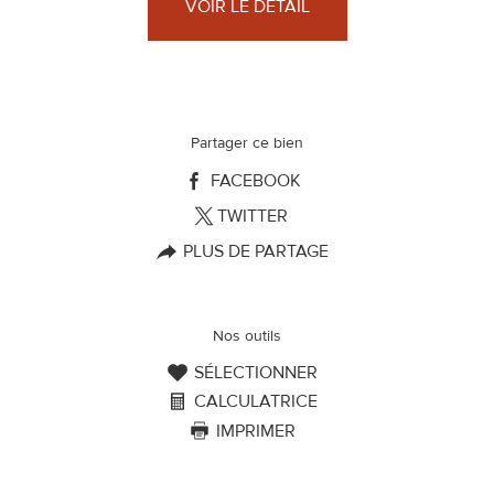
VOIR LE DÉTAIL
Partager ce bien
FACEBOOK
TWITTER
PLUS DE PARTAGE
Nos outils
SÉLECTIONNER
CALCULATRICE
IMPRIMER