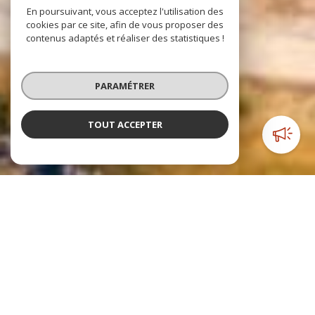
En poursuivant, vous acceptez l'utilisation des
cookies par ce site, afin de vous proposer des
contenus adaptés et réaliser des statistiques !
PARAMÉTRER
TOUT ACCEPTER
NOTRE SÉLECTION
DE BIENS