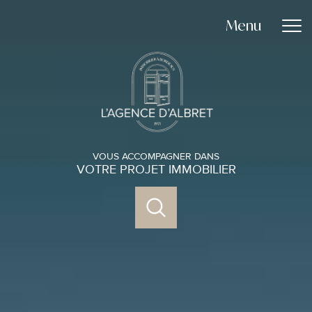
Menu
VOUS ACCOMPAGNER DANS
VOTRE PROJET IMMOBILIER