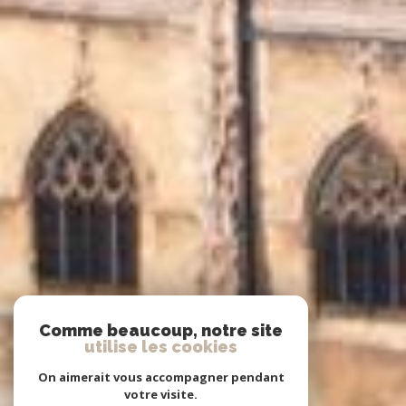
Comme beaucoup, notre site
utilise les cookies
On aimerait vous accompagner pendant
votre visite.