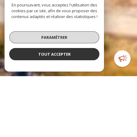
En poursuivant, vous acceptez l'utilisation des
cookies par ce site, afin de vous proposer des
contenus adaptés et réaliser des statistiques !
PARAMÉTRER
TOUT ACCEPTER
NOTRE SÉLECTION
DE BIENS