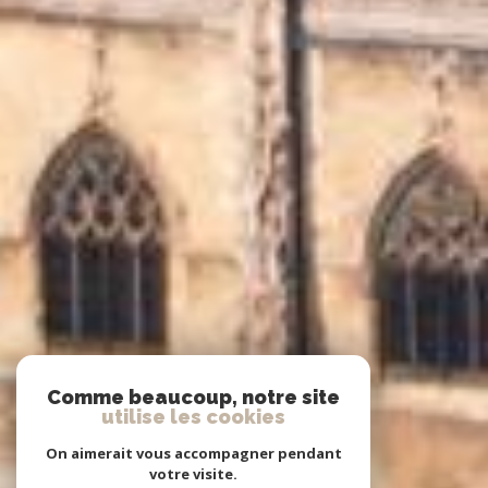
Comme beaucoup, notre site
utilise les cookies
On aimerait vous accompagner pendant
votre visite.