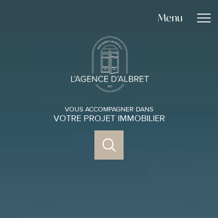
Menu
VOUS ACCOMPAGNER DANS
VOTRE PROJET IMMOBILIER